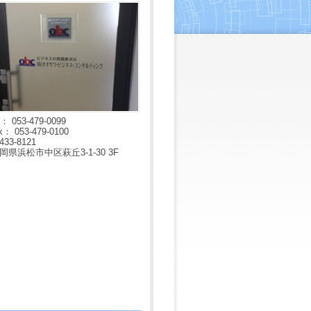
l： 053-479-0099
x： 053-479-0100
433-8121
岡県浜松市中区萩丘3-1-30 3F