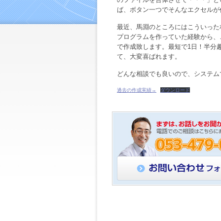
ば、ボタン一つでそんなエクセルが
最近、馬淵のところにはこういった
プログラムを作っていた経験から、
で作成致します。最短で1日！半分
て、大変喜ばれます。
どんな相談でも良いので、システム
過去の作成実績→
ダウンロード