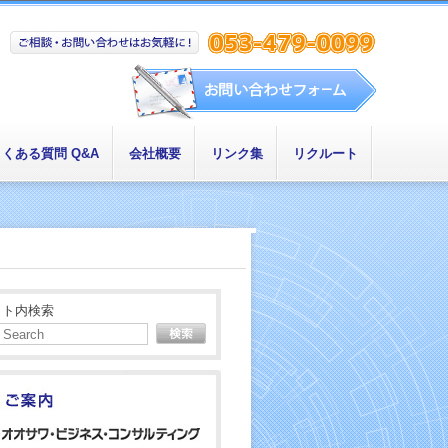
くある質問 Q&A
会社概要
リンク集
リクルート
イト内検索