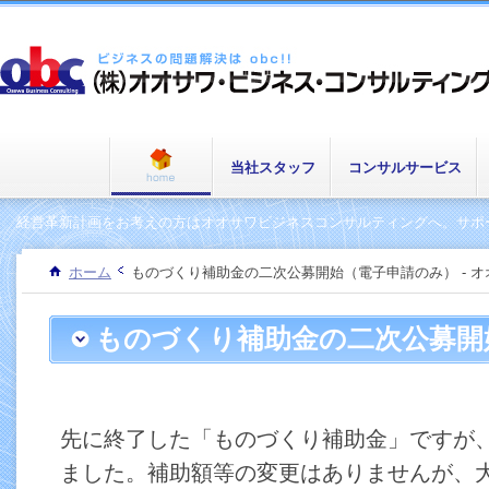
当社スタッフ
コンサルサービス
経営革新計画をお考えの方はオオサワビジネスコンサルティングへ。サポー
ホーム
ものづくり補助金の二次公募開始（電子申請のみ） - 
ものづくり補助金の二次公募開
み）
先に終了した「ものづくり補助金」ですが
ました。補助額等の変更はありませんが、