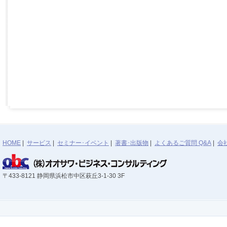
HOME
|
サービス
|
セミナー･イベント
|
著書･出版物
|
よくあるご質問 Q&A
|
会
〒433-8121 静岡県浜松市中区萩丘3-1-30 3F