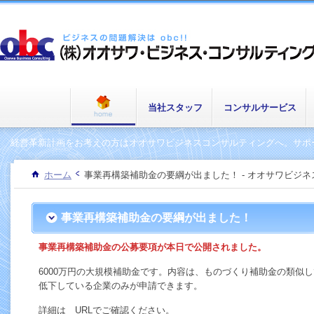
当社スタッフ
コンサルサービス
経営革新計画をお考えの方はオオサワビジネスコンサルティングへ。サポー
ホーム
事業再構築補助金の要綱が出ました！ - オオサワビジ
事業再構築補助金の要綱が出ました！
事業再構築補助金の公募要項が本日で公開されました。
6000万円の大規模補助金です。内容は、ものづくり補助金の類似
低下している企業のみが申請できます。
詳細は URLでご確認ください。