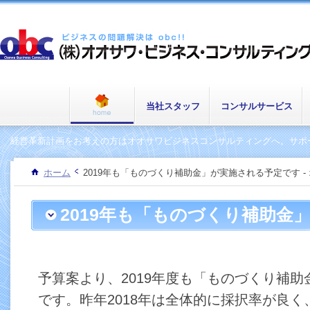
当社スタッフ
コンサルサービス
経営革新計画をお考えの方はオオサワビジネスコンサルティングへ。サポー
ホーム
2019年も「ものづくり補助金」が実施される予定です 
2019年も「ものづくり補助金
定です
予算案より、2019年度も「ものづくり補
です。昨年2018年は全体的に採択率が良