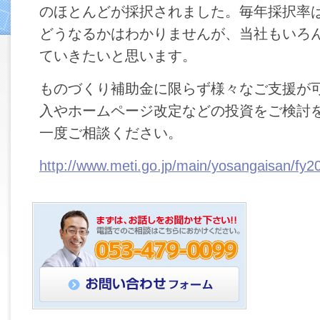
のほとんどが採択されました。毎年採択率は
どうなるかはわかりませんが、当社もいろ
ていきたいと思います。
ものづくり補助金に限らず様々なご支援が
入やホームページ改定などの投資をご検討
一度ご相談ください。
http://www.meti.go.jp/main/yosangaisan/fy20