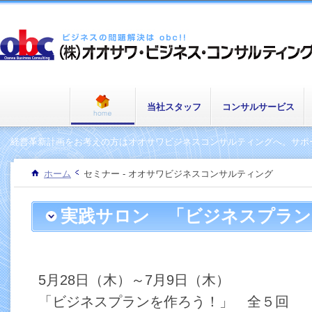
当社スタッフ
コンサルサービス
経営革新計画をお考えの方はオオサワビジネスコンサルティングへ。サポー
ホーム
セミナー - オオサワビジネスコンサルティング
実践サロン 「ビジネスプラン
５回
5月28日（木）～7月9日（木
「ビジネスプランを作ろう！」 全５回