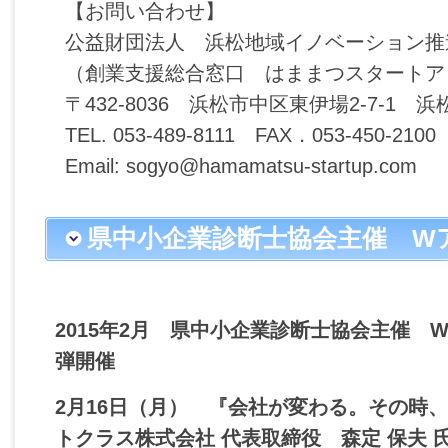
【お問い合わせ】
公益財団法人 浜松地域イノベーション推
（創業支援総合窓口 はままつスタートア
〒432-8036 浜松市中区東伊場2-7-1
TEL. 053-489-8111 FAX．053‐450-2100
Email: sogyo@hamamatsu-startup.com
県中小企業診断士協会主催 W
第2弾開催
2015年2月 県中小企業診断士協会主催 
弾開催
2月16日（月） 『会社が変わる。その時、
トクラス株式会社 代表取締役 森定 保夫