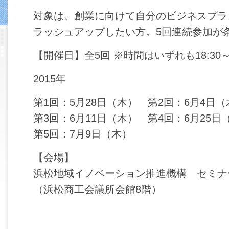
対象は、創業に向けて自分のビジネスプラ
ラッシュアップしたい方。5回連続参加が
【開催日】全5回 ※時間はいずれも18:30～2
2015年
第1回：5月28日（木） 第2回：6月4日（
第3回：6月11日（木） 第4回：6月25日
第5回：7月9日（木）
【会場】
浜松地域イノベーション推進機構 セミナ
（浜松商工会議所会館8階）