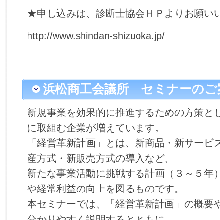
★申し込みは、診断士協会ＨＰよりお願い
http://www.shindan-shizuoka.jp/
浜松商工会議所 セミナーのご
新規事業を効果的に推進するための方策と
に取組む企業が増えています。
「経営革新計画」とは、新商品・新サービ
産方式・新販売方式の導入など、
新たな事業活動に挑戦する計画（３～５年
や経常利益の向上を図るものです。
本セミナーでは、「経営革新計画」の概要
分かりやすく説明するとともに、