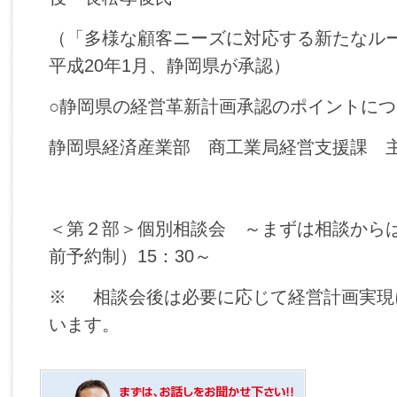
（「多様な顧客ニーズに対応する新たなル
平成20年1月、静岡県が承認）
○静岡県の経営革新計画承認のポイントにつ
静岡県経済産業部 商工業局経営支援課 
＜第２部＞個別相談会 ～まずは相談から
前予約制）15：30～
※ 相談会後は必要に応じて経営計画実現
います。