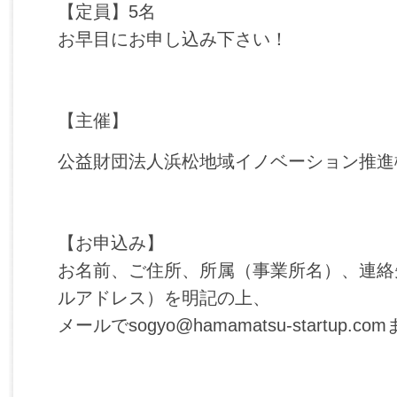
【定員】5名
お早目にお申し込み下さい！
【主催】
公益財団法人浜松地域イノベーション推進
【お申込み】
お名前、ご住所、所属（事業所名）、連絡
ルアドレス）を明記の上、
メールでsogyo@hamamatsu-startup