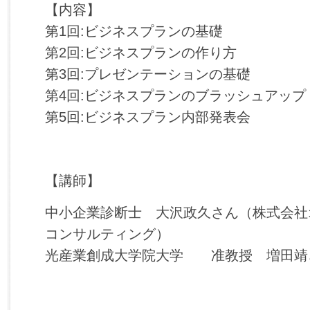
【内容】
第1回:ビジネスプランの基礎
第2回:ビジネスプランの作り方
第3回:プレゼンテーションの基礎
第4回:ビジネスプランのブラッシュアップ
第5回:ビジネスプラン内部発表会
【講師】
中小企業診断士 大沢政久さん（株式会社
コンサルティング）
光産業創成大学院大学 准教授 増田靖