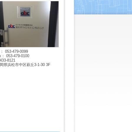
l： 053-479-0099
x： 053-479-0100
433-8121
岡県浜松市中区萩丘3-1-30 3F